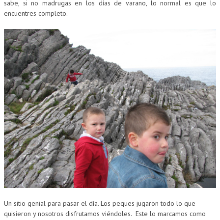
sabe, si no madrugas en los días de varano, lo normal es que lo
encuentres completo.
Un sitio genial para pasar el día. Los peques jugaron todo lo que
quisieron y nosotros disfrutamos viéndoles. Este lo marcamos como