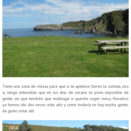
Tiene una zona de mesas para que si te apetece lleves la comida, eso
si, tengo entendido que en los días de verano se pone imposible de
gente, así que tendréis que madrugar si queréis coger mesa. Nosotros
ya hemos ido dos veces este año y como todavía no hay mucha gente,
da gusto estar allí.