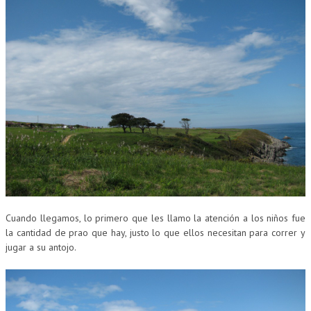
Cuando llegamos, lo primero que les llamo la atención a los niños fue
la cantidad de prao que hay, justo lo que ellos necesitan para correr y
jugar a su antojo.