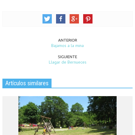
ANTERIOR
Bajamos a la mina
SIGUIENTE
Llagar de Bernueces
Artículos similares