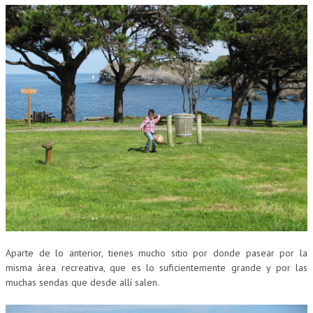
Aparte de lo anterior, tienes mucho sitio por donde pasear por la
misma área recreativa, que es lo suficientemente grande y por las
muchas sendas que desde allí salen.