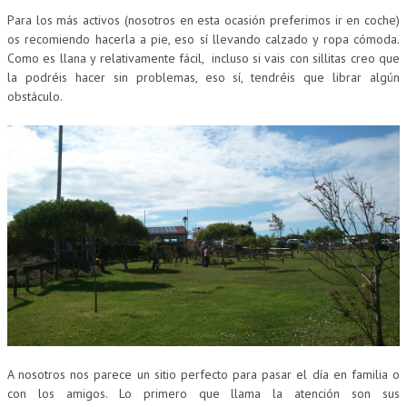
Para los más activos (nosotros en esta ocasión preferimos ir en coche)
os recomiendo hacerla a pie, eso sí llevando calzado y ropa cómoda.
Como es llana y relativamente fácil, incluso si vais con sillitas creo que
la podréis hacer sin problemas, eso sí, tendréis que librar algún
obstáculo.
A nosotros nos parece un sitio perfecto para pasar el día en familia o
con los amigos. Lo primero que llama la atención son sus