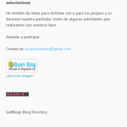
Un montón de ideas para disfrutar con o para los peques y os
daremos nuestra particular visión de algunas actividades que
realizamos con nuestros hijos.
Animate a participar
Contact us:
losasturianinos@gmail.com
¿Eres buen blogger?
GetBlogs Blog Directory