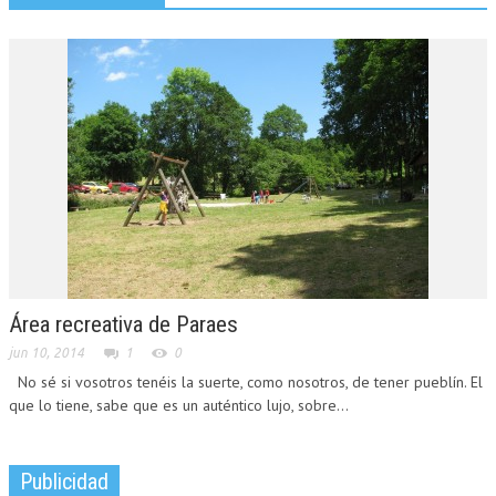
Área recreativa de Paraes
jun 10, 2014
1
0
No sé si vosotros tenéis la suerte, como nosotros, de tener pueblín. El
que lo tiene, sabe que es un auténtico lujo, sobre...
Publicidad