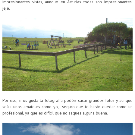
impresionantes vistas, aunque en Asturias todas son impresionantes,
jeje.
Por eso, si os gusta la fotografía podéis sacar grandes fotos y aunque
seáis unos amateurs como yo, seguro que te harán quedar como un
profesional, ya que es difícil que no saques alguna buena.