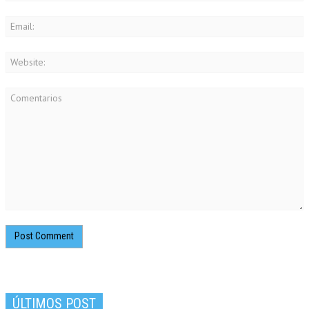
ÚLTIMOS POST