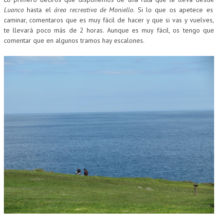
Luanco
hasta el
área recreativa de Moniello
. Si lo que os apetece es
caminar, comentaros que es muy fácil de hacer y que si vas y vuelves,
te llevará poco más de 2 horas. Aunque es muy fácil, os tengo que
comentar que en algunos tramos hay escalones.