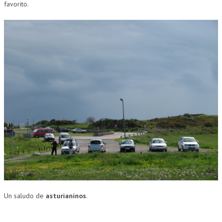
favorito.
Un saludo de
asturianinos
.