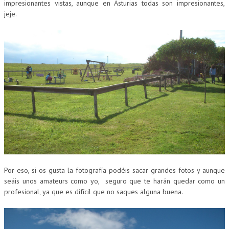
impresionantes vistas, aunque en Asturias todas son impresionantes,
jeje.
Por eso, si os gusta la fotografía podéis sacar grandes fotos y aunque
seáis unos amateurs como yo, seguro que te harán quedar como un
profesional, ya que es difícil que no saques alguna buena.