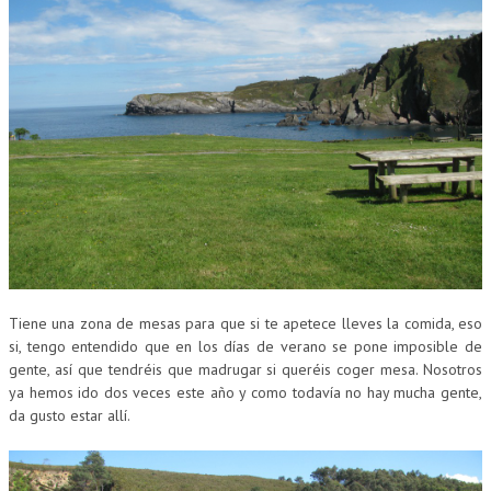
Tiene una zona de mesas para que si te apetece lleves la comida, eso
si, tengo entendido que en los días de verano se pone imposible de
gente, así que tendréis que madrugar si queréis coger mesa. Nosotros
ya hemos ido dos veces este año y como todavía no hay mucha gente,
da gusto estar allí.