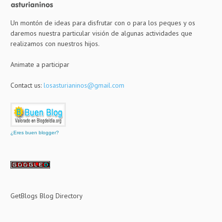
Un montón de ideas para disfrutar con o para los peques y os
daremos nuestra particular visión de algunas actividades que
realizamos con nuestros hijos.
Animate a participar
Contact us:
losasturianinos@gmail.com
¿Eres buen blogger?
GetBlogs Blog Directory