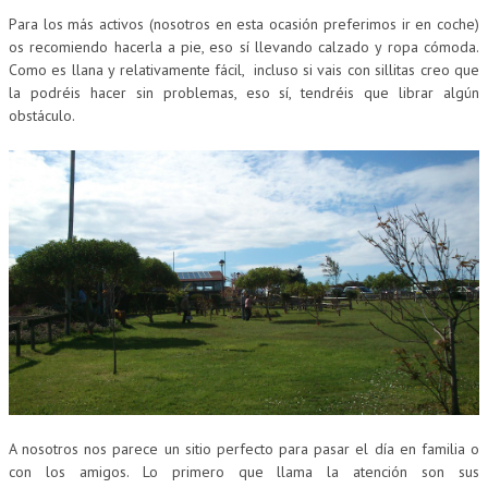
Para los más activos (nosotros en esta ocasión preferimos ir en coche)
os recomiendo hacerla a pie, eso sí llevando calzado y ropa cómoda.
Como es llana y relativamente fácil, incluso si vais con sillitas creo que
la podréis hacer sin problemas, eso sí, tendréis que librar algún
obstáculo.
A nosotros nos parece un sitio perfecto para pasar el día en familia o
con los amigos. Lo primero que llama la atención son sus