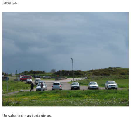
favorito.
Un saludo de
asturianinos
.