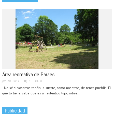
Área recreativa de Paraes
jun 10, 2014
1
0
No sé si vosotros tenéis la suerte, como nosotros, de tener pueblín. El
que lo tiene, sabe que es un auténtico lujo, sobre...
Publicidad