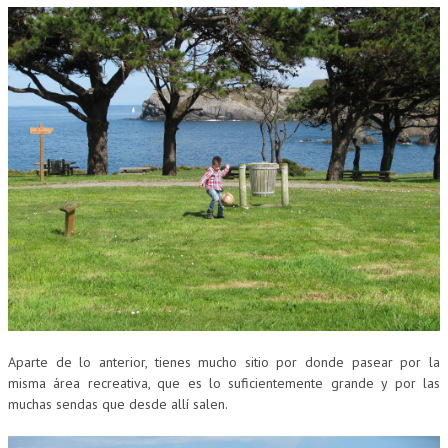
Aparte de lo anterior, tienes mucho sitio por donde pasear por la
misma área recreativa, que es lo suficientemente grande y por las
muchas sendas que desde allí salen.