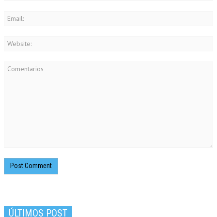
ÚLTIMOS POST