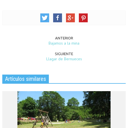
ANTERIOR
Bajamos a la mina
SIGUIENTE
Llagar de Bernueces
Artículos similares