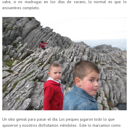
sabe, si no madrugas en los días de varano, lo normal es que lo
encuentres completo.
Un sitio genial para pasar el día. Los peques jugaron todo lo que
quisieron y nosotros disfrutamos viéndoles. Este lo marcamos como