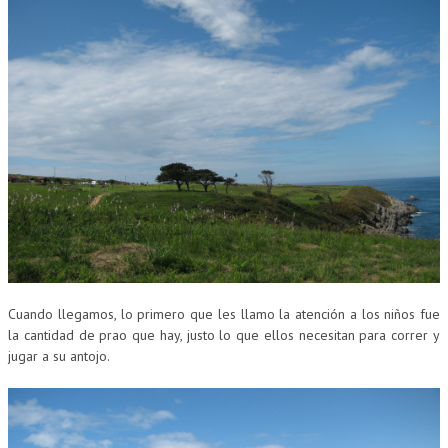
Cuando llegamos, lo primero que les llamo la atención a los niños fue
la cantidad de prao que hay, justo lo que ellos necesitan para correr y
jugar a su antojo.