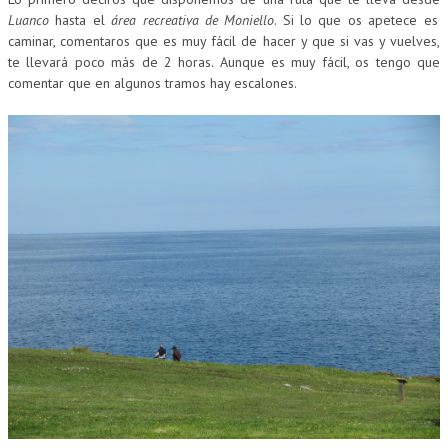
Luanco
hasta el
área recreativa de Moniello
. Si lo que os apetece es
caminar, comentaros que es muy fácil de hacer y que si vas y vuelves,
te llevará poco más de 2 horas. Aunque es muy fácil, os tengo que
comentar que en algunos tramos hay escalones.