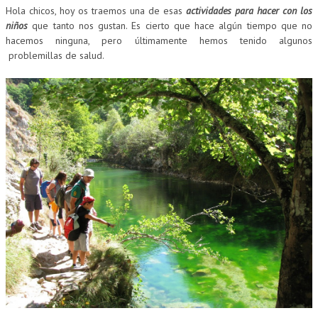
Hola chicos, hoy os traemos una de esas
actividades para hacer con los
niños
que tanto nos gustan. Es cierto que hace algún tiempo que no
hacemos ninguna, pero últimamente hemos tenido algunos
problemillas de salud.