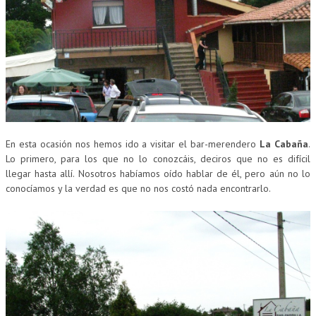
En esta ocasión nos hemos ido a visitar el bar-merendero
La Cabaña
.
Lo primero, para los que no lo conozcáis, deciros que no es difícil
llegar hasta allí. Nosotros habíamos oído hablar de él, pero aún no lo
conocíamos y la verdad es que no nos costó nada encontrarlo.