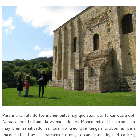
Para ir a la ruta de los monumentos hay que subir por la carretera del
Naranco
, por la llamada Avenida de los Monumentos. El camino está
muy bien señalizado, así que no creo que tengáis problemas para
encontrarlos. Hay un aparcamiento muy cercano para dejar el coche y