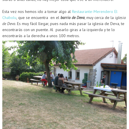
Esta vez nos hemos ido a tomar algo al
Restaurante-Merendero El
Chabolu
, que se encuentra en el
barrio de Deva
, muy cerca de la
iglesia
de Deva
. Es muy fácil llegar, pues nada más pasar la iglesia de Deva, te
encontrarás con un puente. Al pasarlo giras a la izquierda y te lo
encontrarás a la derecha a unos 100 metros.