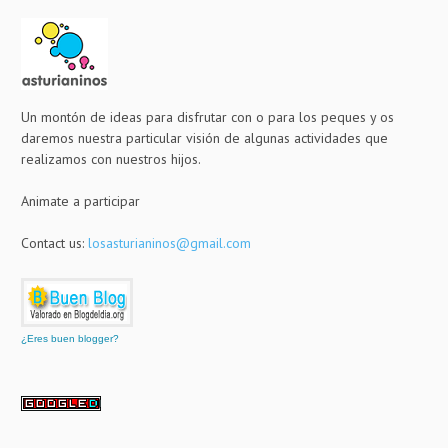
Un montón de ideas para disfrutar con o para los peques y os
daremos nuestra particular visión de algunas actividades que
realizamos con nuestros hijos.
Animate a participar
Contact us:
losasturianinos@gmail.com
¿Eres buen blogger?