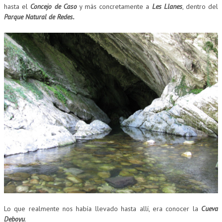
hasta el
Concejo de Caso
y más concretamente a
Les Llanes
, dentro del
Parque Natural de Redes.
Lo que realmente nos había llevado hasta allí, era conocer la
Cueva
Deboyu
.