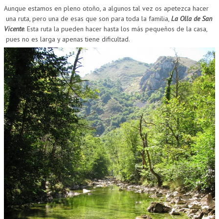
Aunque estamos en pleno otoño, a algunos tal vez os apetezca hacer
una ruta, pero una de esas que son para toda la familia,
La Olla de San
Vicente
. Esta ruta la pueden hacer hasta los más pequeños de la casa,
pues no es larga y apenas tiene dificultad.