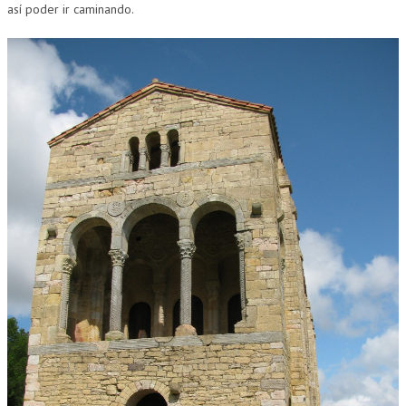
así poder ir caminando.