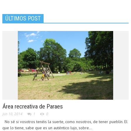
ÚLTIMOS POST
Área recreativa de Paraes
jun 10, 2014
1
0
No sé si vosotros tenéis la suerte, como nosotros, de tener pueblín. El
que lo tiene, sabe que es un auténtico lujo, sobre...