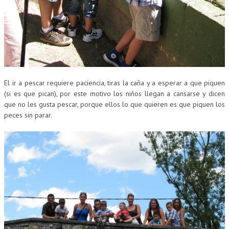
El ir a pescar requiere paciencia, tiras la caña y a esperar a que piquen
(si es que pican), por este motivo los niños llegan a cansarse y dicen
que no les gusta pescar, porque ellos lo que quieren es que piquen los
peces sin parar.