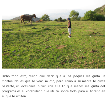
Dicho todo esto, tengo que decir que a los peques les gusta un
montón. No es que lo vean mucho, pero como a su madre le gusta
bastante, en ocasiones lo ven con ella. Lo que menos me gusta del
programa es el vocabulario que utiliza, sobre todo, para el horario en
el que lo emiten.