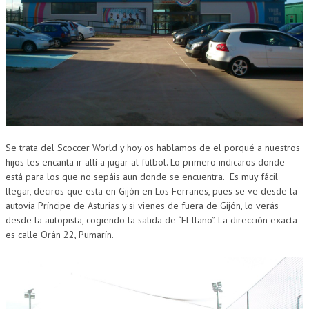
Se trata del Scoccer World y hoy os hablamos de el porqué a nuestros
hijos les encanta ir allí a jugar al futbol. Lo primero indicaros donde
está para los que no sepáis aun donde se encuentra. Es muy fácil
llegar, deciros que esta en Gijón en Los Ferranes, pues se ve desde la
autovía Príncipe de Asturias y si vienes de fuera de Gijón, lo verás
desde la autopista, cogiendo la salida de “El llano”. La dirección exacta
es calle Orán 22, Pumarín.