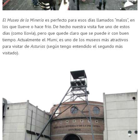
El Museo de la Minería
es perfecto para esos días llamados “malos”, en
los que llueve o hace frío. De hecho nuestra visita fue uno de estos
días (como llovía), pero que quede claro que se puede ir con buen
tiempo. Actualmente el
Mumi
, es uno de los museos más atractivos
para visitar de
Asturias
(según tengo entendido el segundo más
visitado).