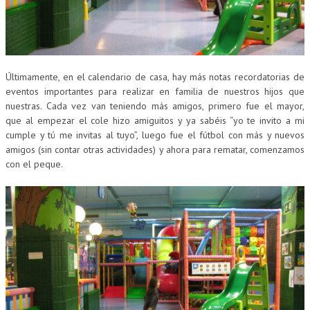
Últimamente, en el calendario de casa, hay más notas recordatorias de
eventos importantes para realizar en familia de nuestros hijos que
nuestras. Cada vez van teniendo más amigos, primero fue el mayor,
que al empezar el cole hizo amiguitos y ya sabéis “yo te invito a mi
cumple y tú me invitas al tuyo”, luego fue el fútbol con más y nuevos
amigos (sin contar otras actividades) y ahora para rematar, comenzamos
con el peque.