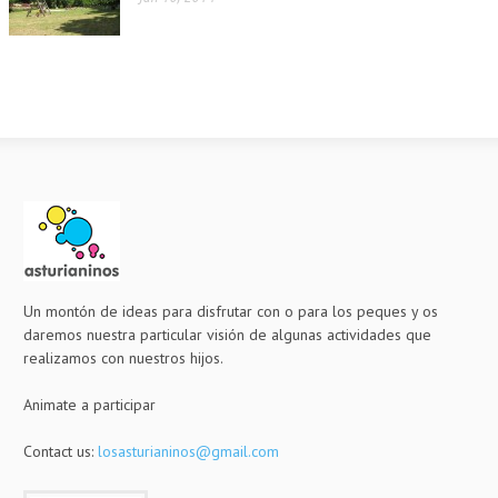
Un montón de ideas para disfrutar con o para los peques y os
daremos nuestra particular visión de algunas actividades que
realizamos con nuestros hijos.
Animate a participar
Contact us:
losasturianinos@gmail.com