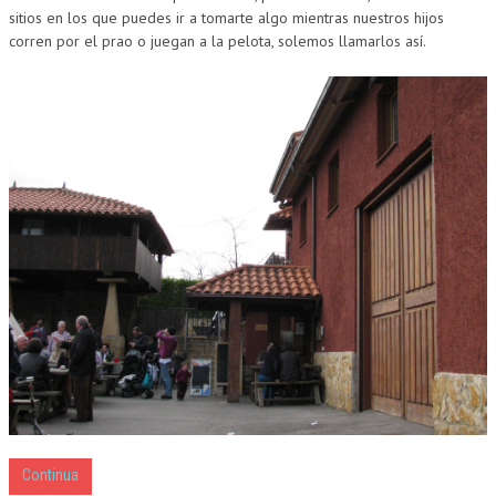
sitios en los que puedes ir a tomarte algo mientras nuestros hijos
corren por el prao o juegan a la pelota, solemos llamarlos así.
Continua