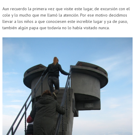
Aun recuerdo la primera vez que visite este lugar, de excursión con el
cole y lo mucho que me llamó la atención. Por ese motivo decidimos
llevar a los niños a que conociesen este increíble lugar y ya de paso,
también algún papa que todavía no lo había visitado nunca.