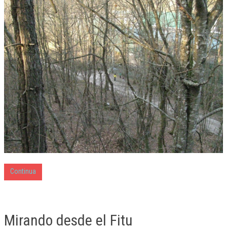
Continua
Mirando desde el Fitu