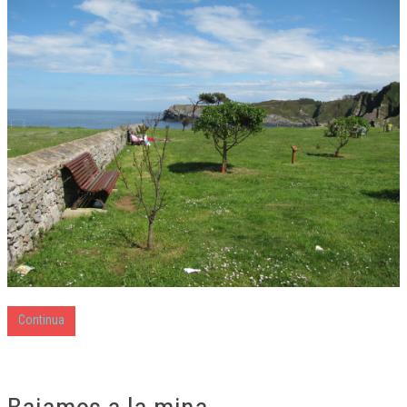
Continua