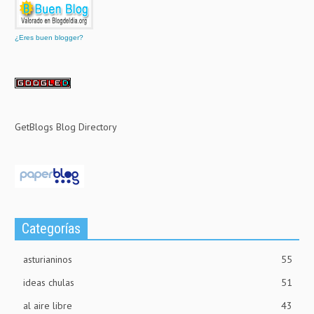
¿Eres buen blogger?
GetBlogs Blog Directory
Categorías
asturianinos
55
ideas chulas
51
al aire libre
43