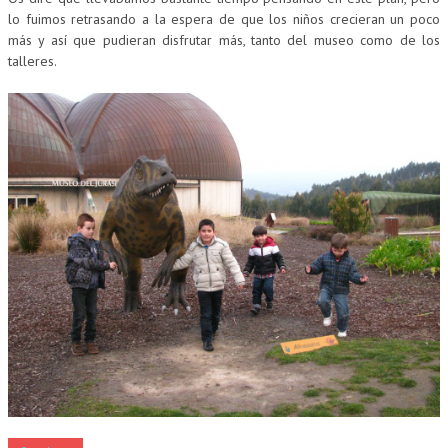
lo fuimos retrasando a la espera de que los niños crecieran un poco
más y así que pudieran disfrutar más, tanto del museo como de los
talleres.