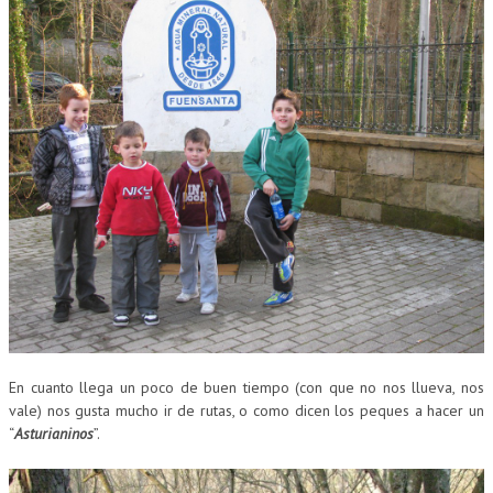
En cuanto llega un poco de buen tiempo (con que no nos llueva, nos
vale) nos gusta mucho ir de rutas, o como dicen los peques a hacer un
“
Asturianinos
”.