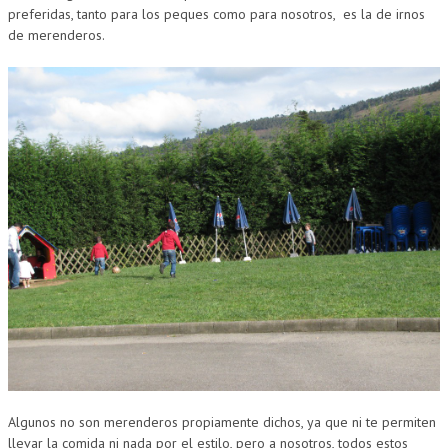
preferidas, tanto para los peques como para nosotros, es la de irnos
de merenderos.
Algunos no son merenderos propiamente dichos, ya que ni te permiten
llevar la comida ni nada por el estilo, pero a nosotros, todos estos