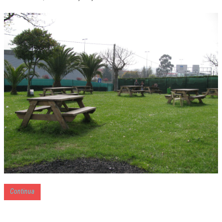
Continua