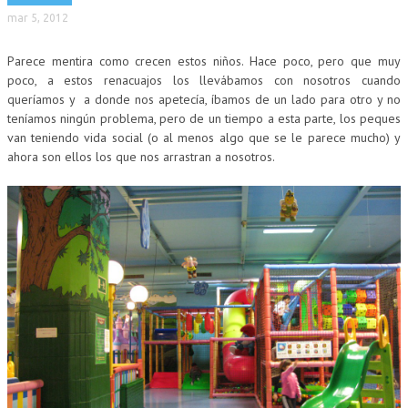
mar 5, 2012
Parece mentira como crecen estos niños. Hace poco, pero que muy
poco, a estos renacuajos los llevábamos con nosotros cuando
queríamos y a donde nos apetecía, íbamos de un lado para otro y no
teníamos ningún problema, pero de un tiempo a esta parte, los peques
van teniendo vida social (o al menos algo que se le parece mucho) y
ahora son ellos los que nos arrastran a nosotros.