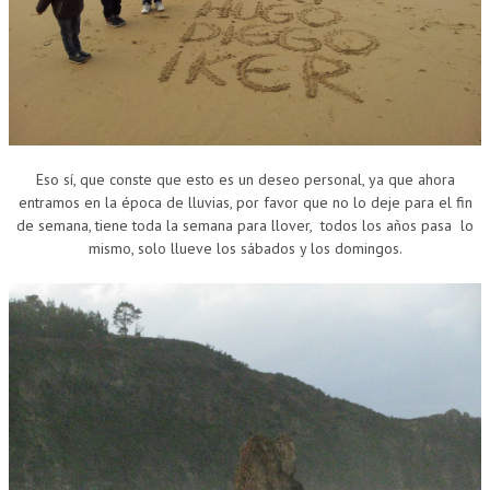
Eso sí, que conste que esto es un deseo personal, ya que ahora
entramos en la época de lluvias, por favor que no lo deje para el fin
de semana, tiene toda la semana para llover, todos los años pasa lo
mismo, solo llueve los sábados y los domingos.