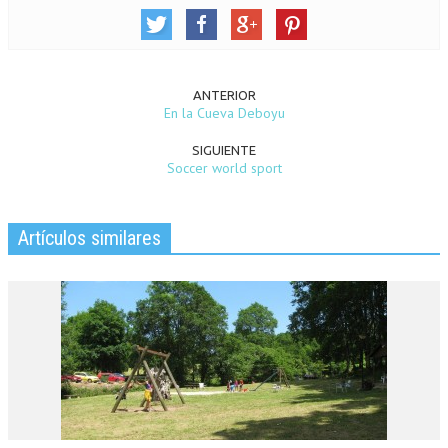
ANTERIOR
En la Cueva Deboyu
SIGUIENTE
Soccer world sport
Artículos similares