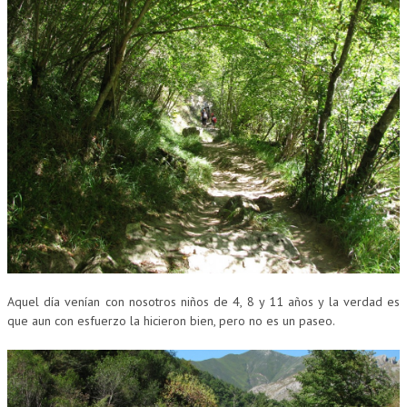
Aquel día venían con nosotros niños de 4, 8 y 11 años y la verdad es
que aun con esfuerzo la hicieron bien, pero no es un paseo.