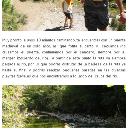
Muy pronto, a unos 10 minutos caminando, te encuentras con un puente
medieval de un solo arco, así que fotita al canto y seguimos (no
cruzamos el puente, continuamos por el sendero, siempre por el
margen izquierdo del río). A partir de este punto la ruta va siempre
pegada al rio, por lo que podrás disfrutar de la belleza de la ruta ya
hasta el final y podrás realizar pequeñas paradas en las diversas
playitas fluviales que nos encontramos a lo largo del cauce del río.