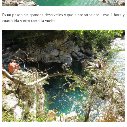
Es un paseo sin grandes desniveles y que a nosotros nos llevo 1 hora y
cuarto ida y otro tanto la vuelta.