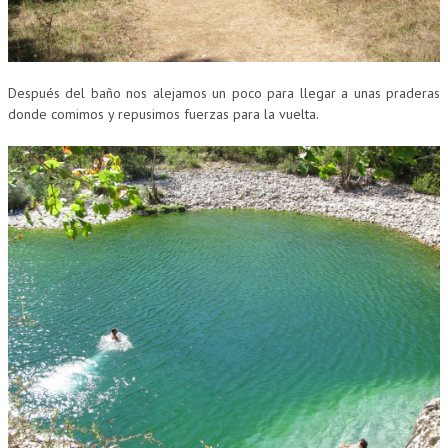
Después del baño nos alejamos un poco para llegar a unas praderas
donde comimos y repusimos fuerzas para la vuelta.