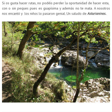
Si os gusta hacer rutas, no podéis perder la oportunidad de hacer esta,
con o sin peques pues es guapísima y además no te mata. A nosotros
nos encantó y los niños lo pasaron genial. Un saludo de
Asturianinos.