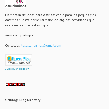
Un montón de ideas para disfrutar con o para los peques y os
daremos nuestra particular visión de algunas actividades que
realizamos con nuestros hijos.
Animate a participar
Contact us:
losasturianinos@gmail.com
¿Eres buen blogger?
GetBlogs Blog Directory