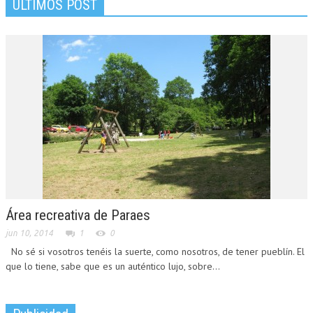
ÚLTIMOS POST
Área recreativa de Paraes
jun 10, 2014
1
0
No sé si vosotros tenéis la suerte, como nosotros, de tener pueblín. El
que lo tiene, sabe que es un auténtico lujo, sobre...