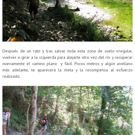
Después de un rato y tras salvar toda esta zona de suelo irregular,
vuelves a girar a la izquierda para alejarte otra vez del río y recuperar
nuevamente el camino plano y fácil. Pocos metros y algún avellano
más adelante, te aparecerá la meta y la recompensa al esfuerzo
realizado.