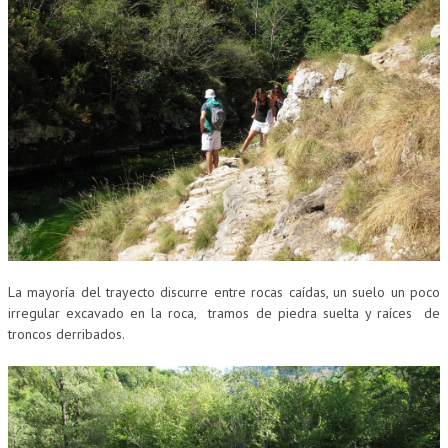
La mayoría del trayecto discurre entre rocas caídas, un suelo un poco
irregular excavado en la roca, tramos de piedra suelta y raíces de
troncos derribados.