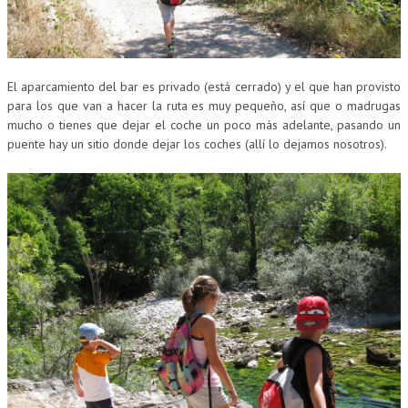
El aparcamiento del bar es privado (está cerrado) y el que han provisto
para los que van a hacer la ruta es muy pequeño, así que o madrugas
mucho o tienes que dejar el coche un poco más adelante, pasando un
puente hay un sitio donde dejar los coches (allí lo dejamos nosotros).