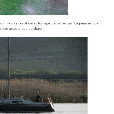
 los niños se les abrieran los ojos de par en par. La pena es que
o que antes si que dejaban).