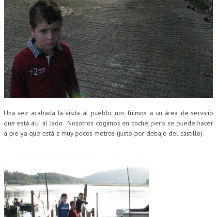
Una vez acabada la visita al pueblo, nos fuimos a un área de servicio
que está allí al lado. Nosotros cogimos en coche, pero se puede hacer
a pie ya que está a muy pocos metros (justo por debajo del castillo).