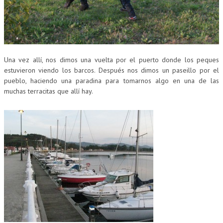
Una vez allí, nos dimos una vuelta por el puerto donde los peques
estuvieron viendo los barcos. Después nos dimos un paseillo por el
pueblo, haciendo una paradina para tomarnos algo en una de las
muchas terracitas que allí hay.