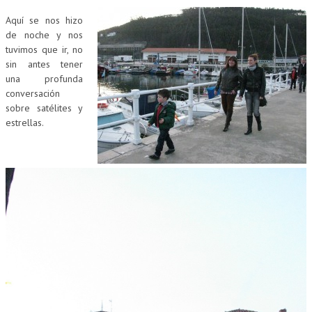
Aquí se nos hizo
de noche y nos
tuvimos que ir, no
sin antes tener
una profunda
conversación
sobre satélites y
estrellas.