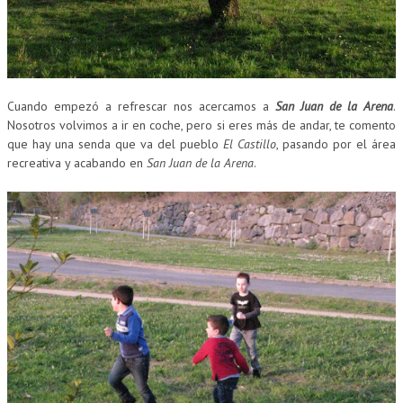
Cuando empezó a refrescar nos acercamos a
San Juan de la Arena
.
Nosotros volvimos a ir en coche, pero si eres más de andar, te comento
que hay una senda que va del pueblo
El Castillo
, pasando por el área
recreativa y acabando en
San Juan de la Arena
.