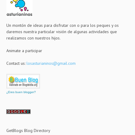
Un montón de ideas para disfrutar con o para los peques y os
daremos nuestra particular visión de algunas actividades que
realizamos con nuestros hijos.
Animate a participar
Contact us:
losasturianinos@gmail.com
¿Eres buen blogger?
GetBlogs Blog Directory