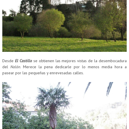
Desde
El Castillo
se obtienen las mejores vistas de la desembocadura
del
Nalón
. Merece la pena dedicarle por lo menos media hora a
pasear por las pequeñas y enrevesadas calles.