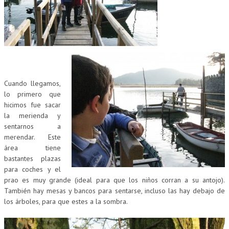
Cuando llegamos,
lo primero que
hicimos fue sacar
la merienda y
sentarnos a
merendar. Este
área tiene
bastantes plazas
para coches y el
prao es muy grande (ideal para que los niños corran a su antojo).
También hay mesas y bancos para sentarse, incluso las hay debajo de
los árboles, para que estes a la sombra.