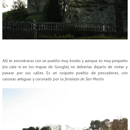
Allí te encontraras con un pueblo muy bonito y aunque es muy pequeño
(no sale ni en los mapas de Google), no deberías dejarlo de visitar y
pasear por sus calles. Es un coqueto pueblo de pescadores, con
casonas antiguas y coronado por la
fortaleza de San Martín.