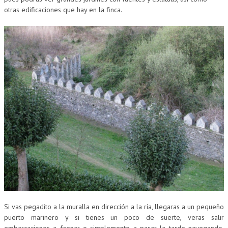
otras edificaciones que hay en la finca.
Si vas pegadito a la muralla en dirección a la ría, llegaras a un pequeño
puerto marinero y si tienes un poco de suerte, veras salir