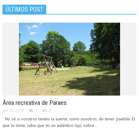
ÚLTIMOS POST
Área recreativa de Paraes
jun 10, 2014
1
0
No sé si vosotros tenéis la suerte, como nosotros, de tener pueblín. El
que lo tiene, sabe que es un auténtico lujo, sobre...