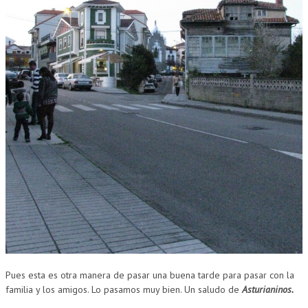
Pues esta es otra manera de pasar una buena tarde para pasar con la
familia y los amigos. Lo pasamos muy bien. Un saludo de
Asturianinos.