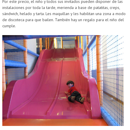
Por este precio, el niño y todos sus invitados pueden disponer de las
instalaciones por toda la tarde, merienda a base de patatitas, creps,
sándwich, helado y tarta. Les maquillan y les habilitan una zona a modo
de discoteca para que bailen. También hay un regalo para el niño del
cumple.