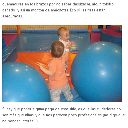
quemaduras en los brazos por no saber deslizarse, algun tobillo
dañado y así un montón de anécdotas. Eso sí, las risas están
aseguradas.
Si hay que poner alguna pega de este sitio, es que las cuidadoras no
son más que niñas, y que nos parecen poco profesionales (no digo que
no pongan interés…).