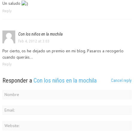
Un saludo
Reply
Con los niños en la mochila
feb 4, 2012 at 3:03
Por cierto, os he dejado un premio en mi blog. Pasaros a recogerlo
cuando queráis…
Reply
Responder a
Con los niños en la mochila
Cancel reply