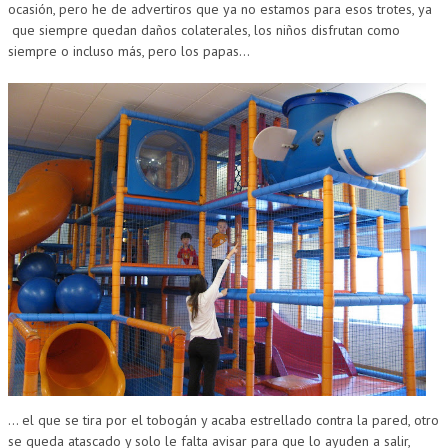
ocasión, pero he de advertiros que ya no estamos para esos trotes, ya
que siempre quedan daños colaterales, los niños disfrutan como
siempre o incluso más, pero los papas…
… el que se tira por el tobogán y acaba estrellado contra la pared, otro
se queda atascado y solo le falta avisar para que lo ayuden a salir,