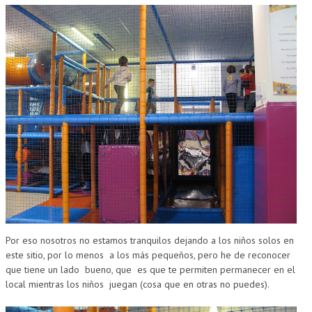
Por eso nosotros no estamos tranquilos dejando a los niños solos en
este sitio, por lo menos
a los más pequeños, pero he de reconocer
que tiene un lado
bueno, que
es que te permiten permanecer en el
local mientras los niños
juegan (cosa que en otras no puedes).