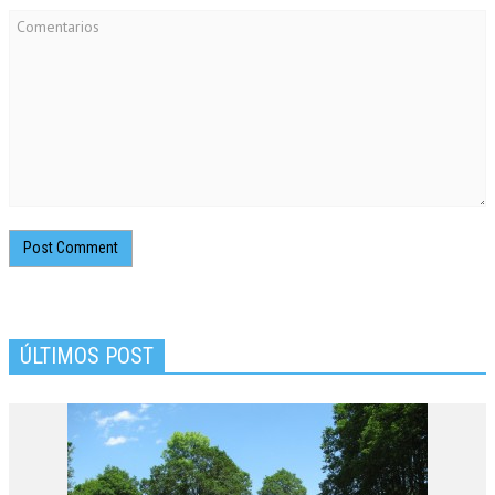
ÚLTIMOS POST