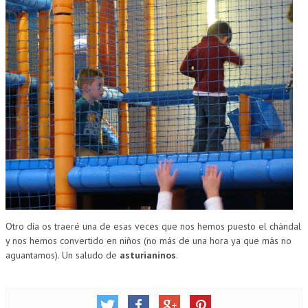
Otro día os traeré una de esas veces que nos hemos puesto el chándal
y nos hemos convertido en niños (no más de una hora ya que más no
aguantamos). Un saludo de
asturianinos
.