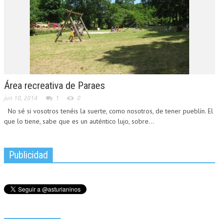
Área recreativa de Paraes
jun 10, 2014
1
0
No sé si vosotros tenéis la suerte, como nosotros, de tener pueblín. El
que lo tiene, sabe que es un auténtico lujo, sobre...
Publicidad