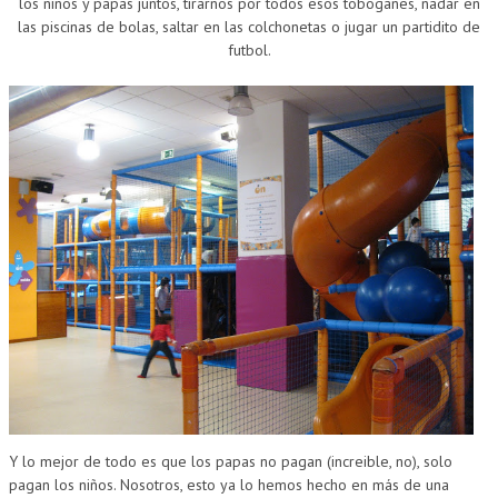
los niños y papas juntos, tirarnos por todos esos toboganes, nadar en
las piscinas de bolas, saltar en las colchonetas o jugar un partidito de
futbol.
Y lo mejor de todo es que los papas no pagan (increible, no), solo
pagan los niños. Nosotros, esto ya lo hemos hecho en más de una