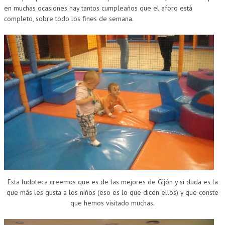
en muchas ocasiones hay tantos cumpleaños que el aforo está
completo, sobre todo los fines de semana.
Esta ludoteca creemos que es de las mejores de Gijón y si duda es la
que más les gusta a los niños (eso es lo que dicen ellos) y que conste
que hemos visitado muchas.