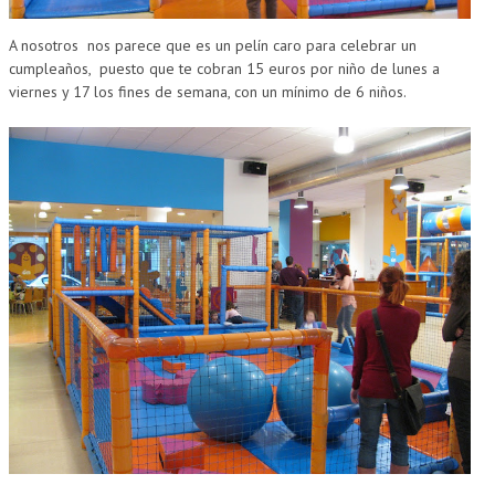
A nosotros nos parece que es un pelín caro para celebrar un
cumpleaños,
puesto que te cobran 15 euros por niño de lunes a
viernes y 17 los fines de semana, con un mínimo de 6 niños.