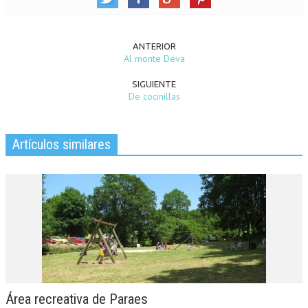
ANTERIOR
Al monte Deva
SIGUIENTE
De cocinillas
Artículos similares
Área recreativa de Paraes