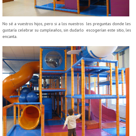
No sé a vuestros hijos, pero si a los nuestros
les preguntas donde les
gustaría celebrar su cumpleaños, sin dudarlo
escogerían este sitio, les
encanta.