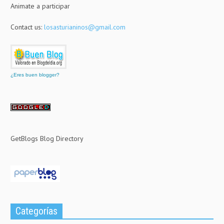
Animate a participar
Contact us:
losasturianinos@gmail.com
¿Eres buen blogger?
GetBlogs Blog Directory
Categorías