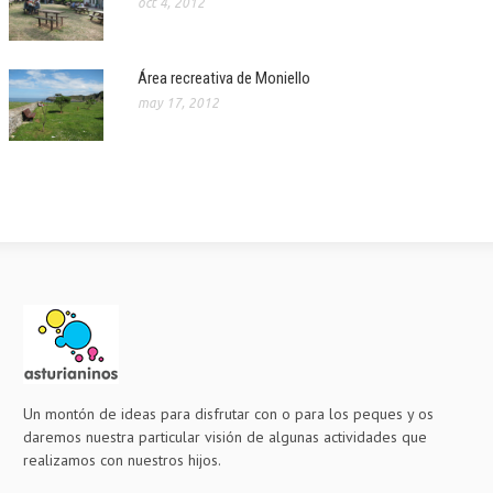
oct 4, 2012
Área recreativa de Moniello
may 17, 2012
Un montón de ideas para disfrutar con o para los peques y os
daremos nuestra particular visión de algunas actividades que
realizamos con nuestros hijos.