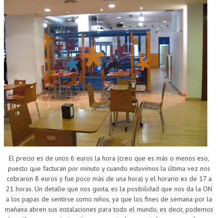
El precio es de unos 6 euros la hora (creo que es más o menos eso,
puesto que facturan por minuto y cuando estuvimos la última vez nos
cobraron 8 euros y fue poco más de una hora) y el horario es de 17 a
21 horas. Un detalle que nos gusta, es la posibilidad que nos da la ON
a los papas de sentirse como niños, ya que los fines de semana por la
mañana abren sus instalaciones para todo el mundo, es decir, podemos