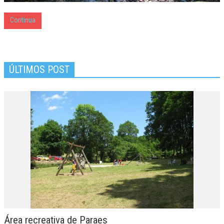
Continua
ÚLTIMOS POST
Área recreativa de Paraes