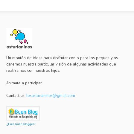
Un montón de ideas para disfrutar con o para los peques y os
daremos nuestra particular visión de algunas actividades que
realizamos con nuestros hijos.
Animate a participar
Contact us:
losasturianinos@gmail.com
¿Eres buen blogger?