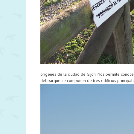
orígenes de la ciudad de Gijón. Nos permite conoc
del parque se componen de tres edificios principale