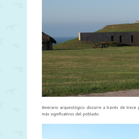
itinerario arqueológico discurre a través de trece
más significativos del poblado.