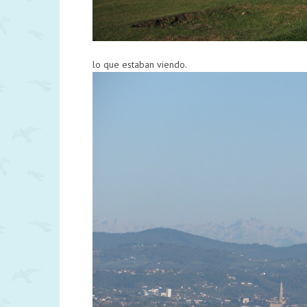
lo que estaban viendo.