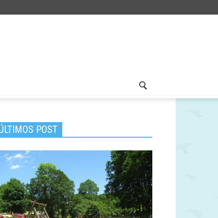
ÚLTIMOS POST