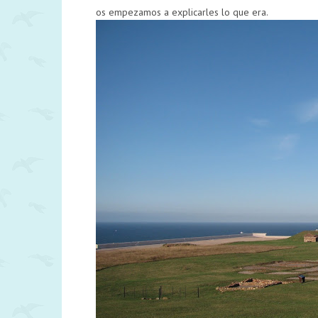
os empezamos a explicarles lo que era.