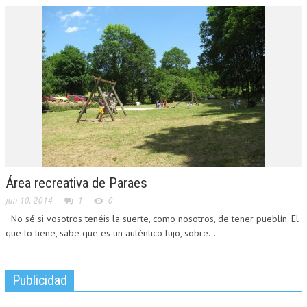
Área recreativa de Paraes
jun 10, 2014
1
0
No sé si vosotros tenéis la suerte, como nosotros, de tener pueblín. El
que lo tiene, sabe que es un auténtico lujo, sobre...
Publicidad