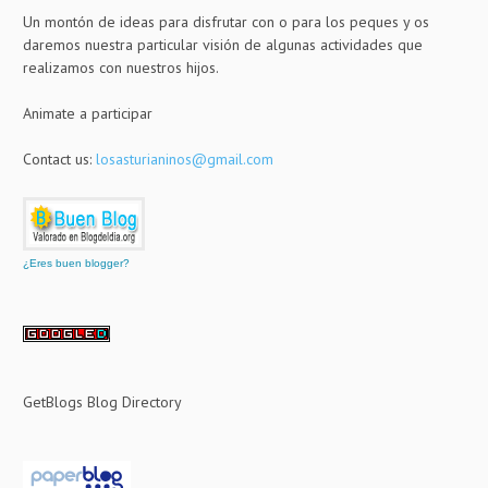
Un montón de ideas para disfrutar con o para los peques y os
daremos nuestra particular visión de algunas actividades que
realizamos con nuestros hijos.
Animate a participar
Contact us:
losasturianinos@gmail.com
¿Eres buen blogger?
GetBlogs Blog Directory