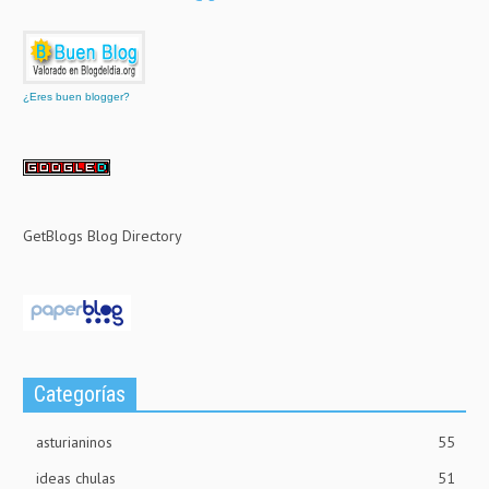
¿Eres buen blogger?
GetBlogs Blog Directory
Categorías
asturianinos
55
ideas chulas
51