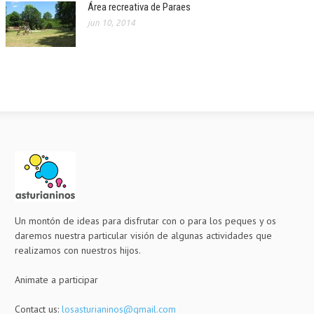
Área recreativa de Paraes
jun 10, 2014
Un montón de ideas para disfrutar con o para los peques y os
daremos nuestra particular visión de algunas actividades que
realizamos con nuestros hijos.
Animate a participar
Contact us:
losasturianinos@gmail.com