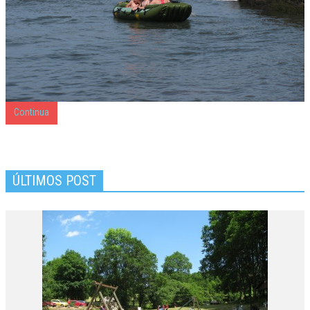
Continua
ÚLTIMOS POST