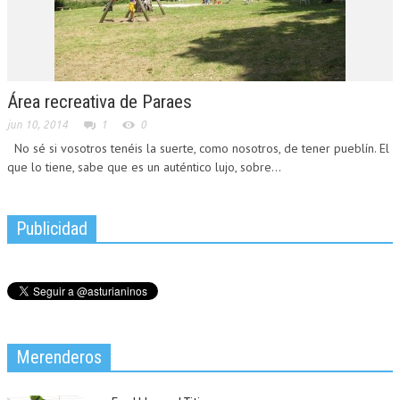
Área recreativa de Paraes
jun 10, 2014
1
0
No sé si vosotros tenéis la suerte, como nosotros, de tener pueblín. El
que lo tiene, sabe que es un auténtico lujo, sobre...
Publicidad
Merenderos