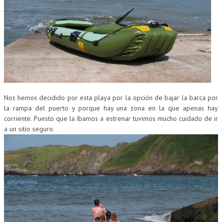
CUMPLEAÑOS
MUSEOS
CONTACT
Nos hemos decidido por esta playa por la opción de bajar la barca por
la rampa del puerto y porque hay una zona en la que apenas hay
corriente. Puesto que la íbamos a estrenar tuvimos mucho cuidado de ir
a un sitio seguro.