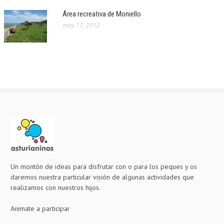
Área recreativa de Moniello
may 17, 2012
Un montón de ideas para disfrutar con o para los peques y os
daremos nuestra particular visión de algunas actividades que
realizamos con nuestros hijos.
Animate a participar