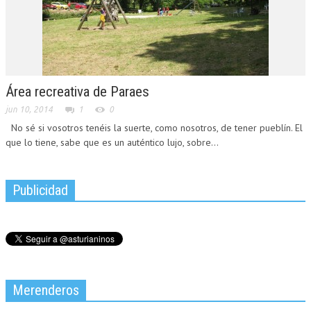
Área recreativa de Paraes
jun 10, 2014
1
0
No sé si vosotros tenéis la suerte, como nosotros, de tener pueblín. El
que lo tiene, sabe que es un auténtico lujo, sobre...
Publicidad
Merenderos