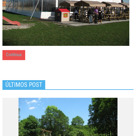
Continua
ÚLTIMOS POST