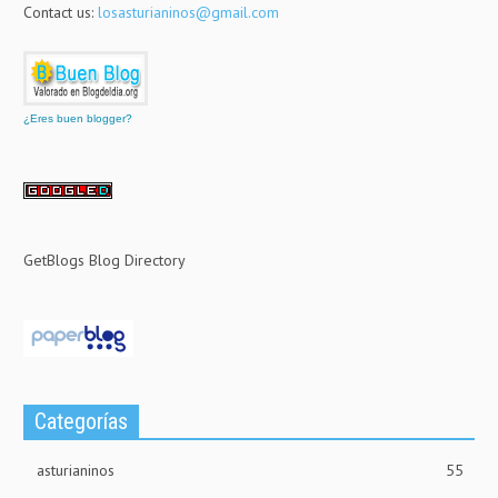
Contact us:
losasturianinos@gmail.com
¿Eres buen blogger?
GetBlogs Blog Directory
Categorías
asturianinos
55