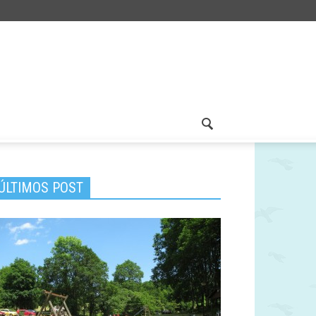
ÚLTIMOS POST