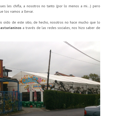
ues les chifla, a nosotros no tanto (por lo menos a mi…) pero
ue los vamos a llevar.
is oído de este sitio, de hecho, nosotros no hace mucho que lo
asturianinos
a través de las redes sociales, nos hizo saber de