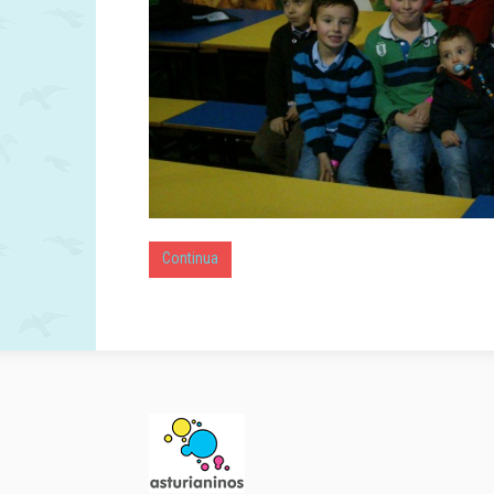
Continua