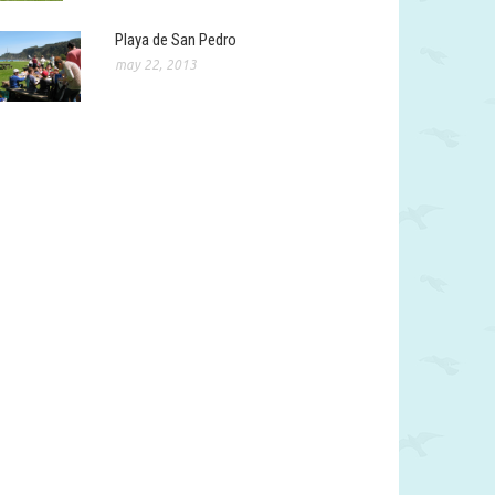
Playa de San Pedro
may 22, 2013