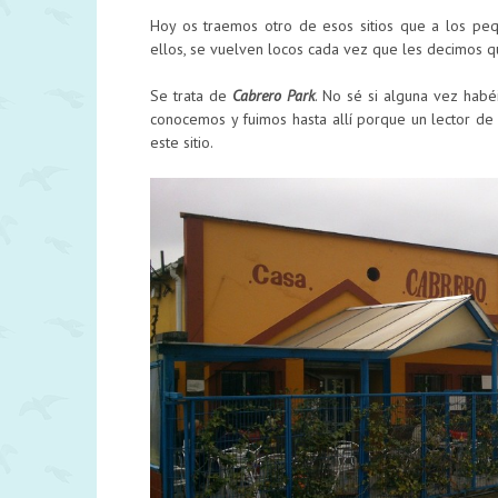
Hoy os traemos otro de esos sitios que a los peq
ellos, se vuelven locos cada vez que les decimos q
Se trata de
Cabrero Park
. No sé si alguna vez habé
conocemos y fuimos hasta allí porque un lector de
este sitio.