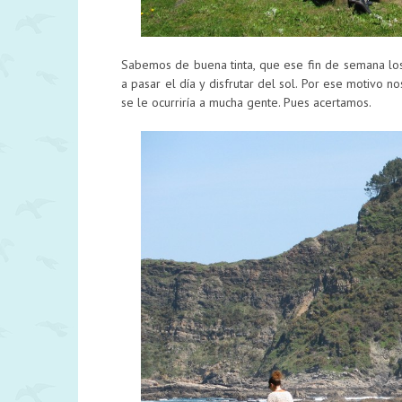
Sabemos de buena tinta, que ese fin de semana lo
a pasar el día y disfrutar del sol. Por ese motivo 
se le ocurriría a mucha gente. Pues acertamos.