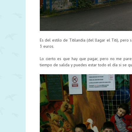
Es del estilo de Titilandia (del llagar el Titi), per
3 euros.
Lo cierto es que hay que pagar, pero no me pare
tiempo de salida y puedes estar todo el día si se q