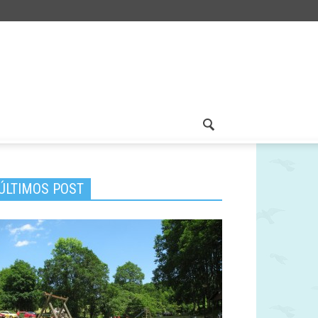
ÚLTIMOS POST