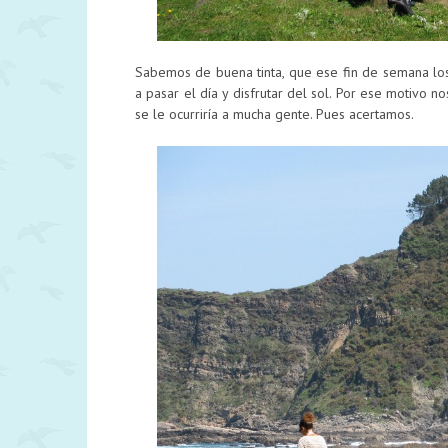
Sabemos de buena tinta, que ese fin de semana lo
a pasar el día y disfrutar del sol. Por ese motivo 
se le ocurriría a mucha gente. Pues acertamos.