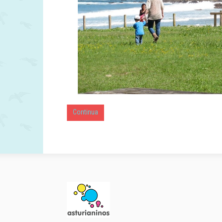
Continua