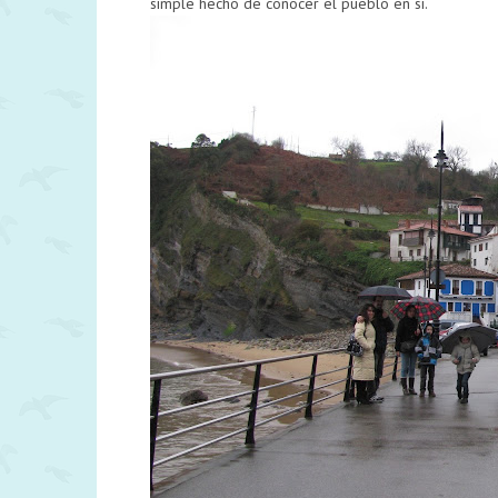
simple hecho de conocer el pueblo en sí.