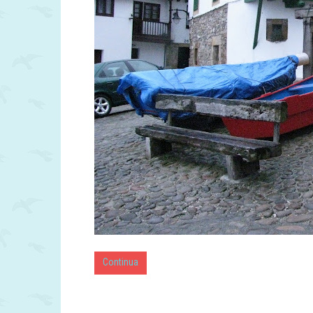
Continua