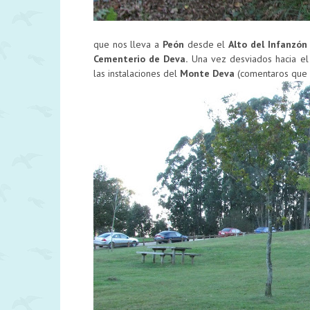
que nos lleva a
Peón
desde el
Alto del Infanzón
Cementerio de Deva.
Una vez desviados hacia el 
las instalaciones del
Monte Deva
(comentaros que 