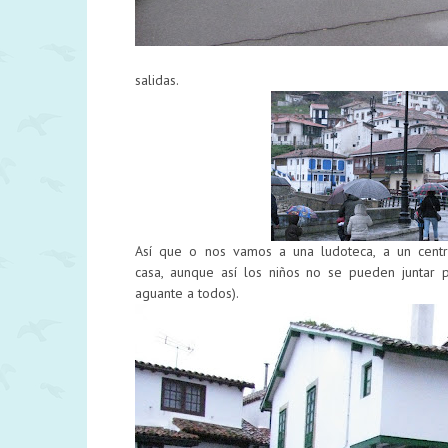
salidas.
Así que o nos vamos a una ludoteca, a un cent
casa, aunque así los niños no se pueden juntar
aguante a todos).