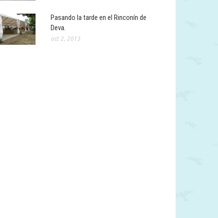
Pasando la tarde en el Rinconín de
Deva.
oct 2, 2013