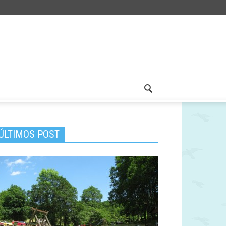
ÚLTIMOS POST