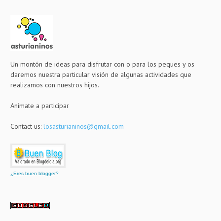
Un montón de ideas para disfrutar con o para los peques y os
daremos nuestra particular visión de algunas actividades que
realizamos con nuestros hijos.
Animate a participar
Contact us:
losasturianinos@gmail.com
¿Eres buen blogger?